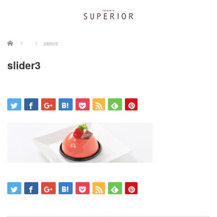
ホーム
slider3
slider3