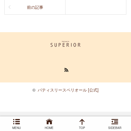
前の記事
RSS
©
パティスリースペリオール [公式]
MENU
HOME
TOP
SIDEBAR