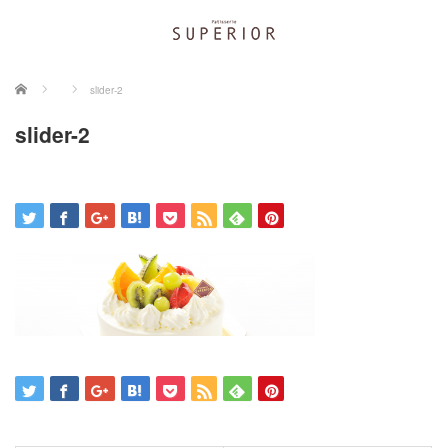
ホーム
slider-2
slider-2