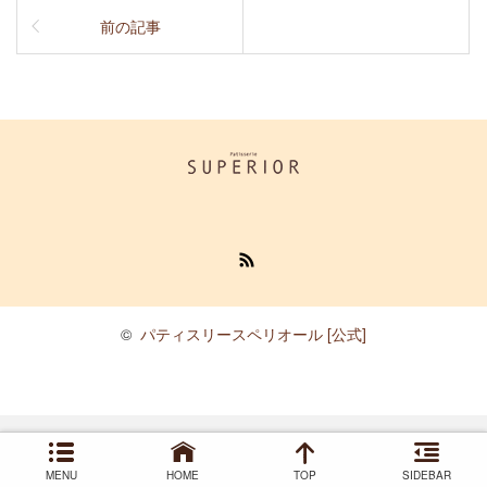
前の記事
RSS
©
パティスリースペリオール [公式]
MENU
HOME
TOP
SIDEBAR