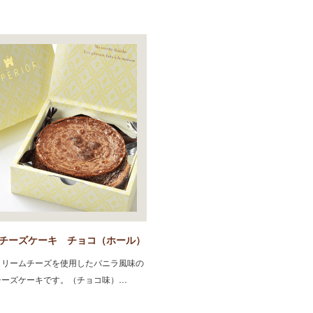
チーズケーキ チョコ（ホール）
クリームチーズを使用したバニラ風味の
チーズケーキです。（チョコ味）…