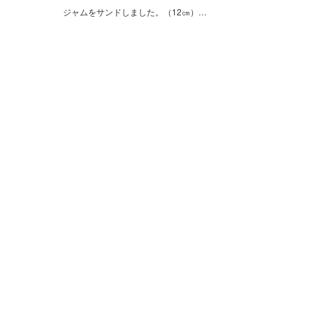
ジャムをサンドしました。（12㎝）…