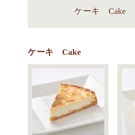
ケーキ Cake
ケーキ Cake