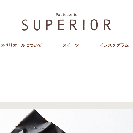
スペリオールについて
スイーツ
インスタグラム