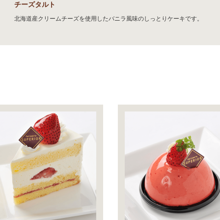
チーズタルト
北海道産クリームチーズを使用したバニラ風味のしっとりケーキです。