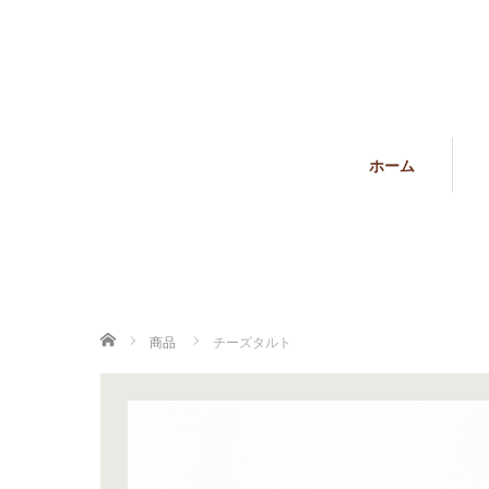
ホーム
ホーム
商品
チーズタルト