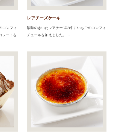
レアチーズケーキ
のコンフィ
酸味のきいたレアチーズの中にいちごのコンフィ
コレートを
チュールを加えました。…