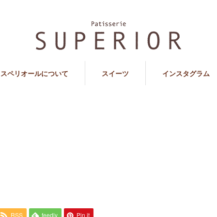
スペリオールについて
スイーツ
インスタグラム
RSS
feedly
Pin it