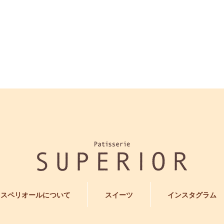
スペリオールについて
スイーツ
インスタグラム