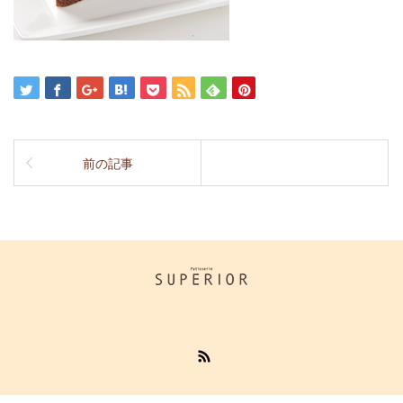
前の記事
RSS