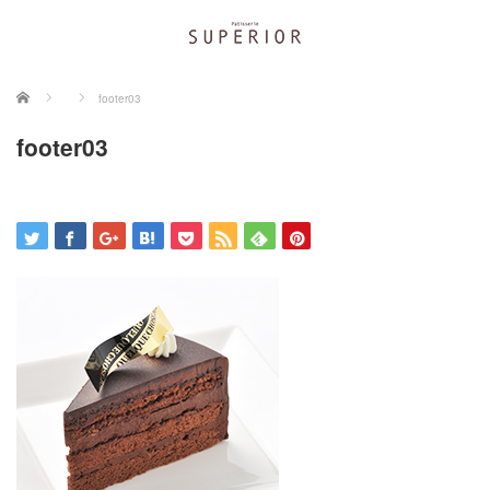
ホーム
footer03
footer03