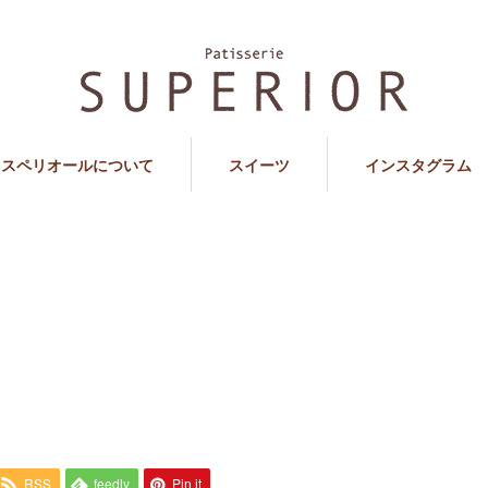
スペリオールについて
スイーツ
インスタグラム
RSS
feedly
Pin it