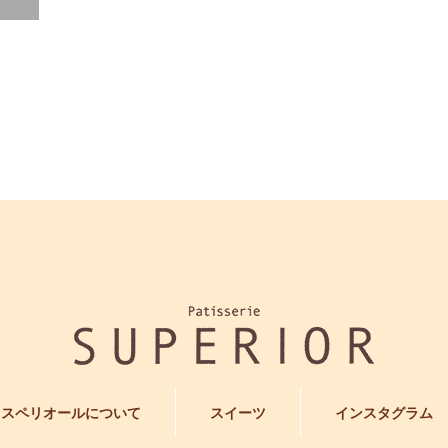
スペリオールについて
スイーツ
インスタグラム