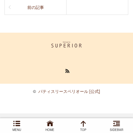
前の記事
RSS
©
パティスリースペリオール [公式]
MENU
HOME
TOP
SIDEBAR