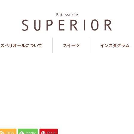
スペリオールについて
スイーツ
インスタグラム
RSS
feedly
Pin it