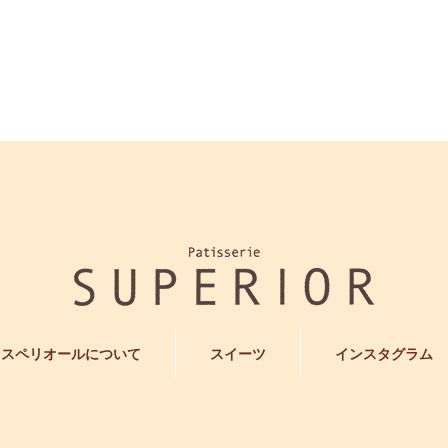
スペリオールについて
スイーツ
インスタグラム