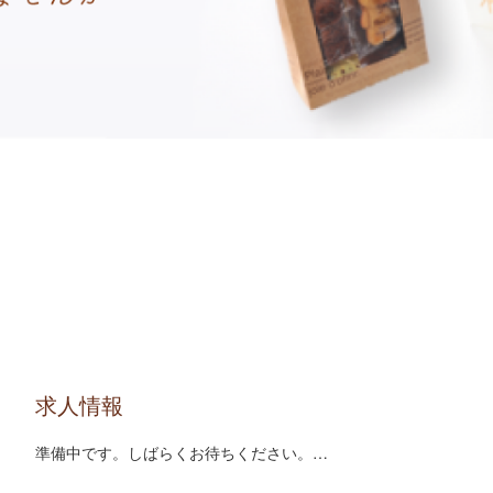
求人情報
準備中です。しばらくお待ちください。…