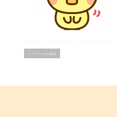
トップページに戻る