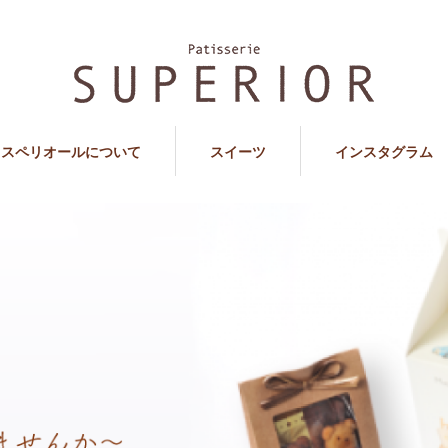
スペリオールについて
スイーツ
インスタグラム