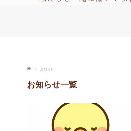
ホーム
お知らせ
お知らせ一覧