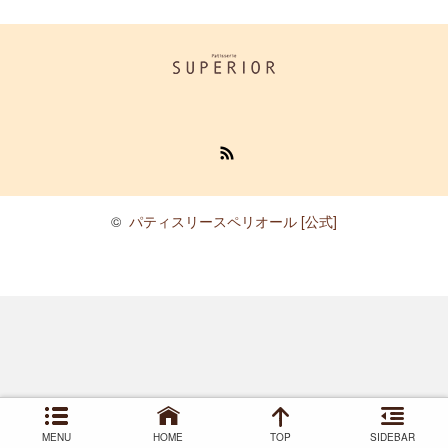
RSS
©
パティスリースペリオール [公式]
MENU
HOME
TOP
SIDEBAR