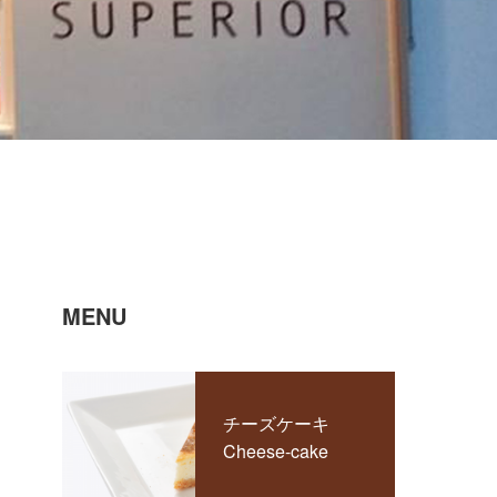
MENU
チーズケーキ
Cheese-cake