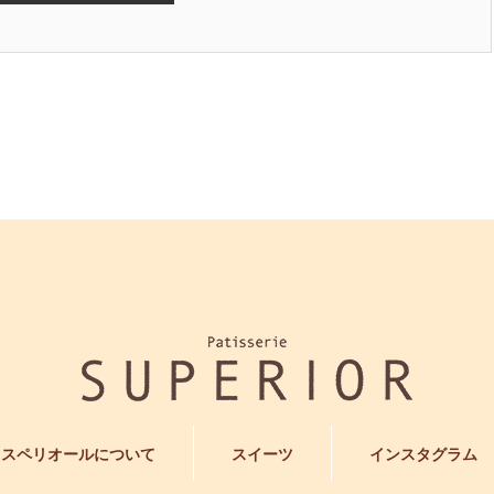
スペリオールについて
スイーツ
インスタグラム