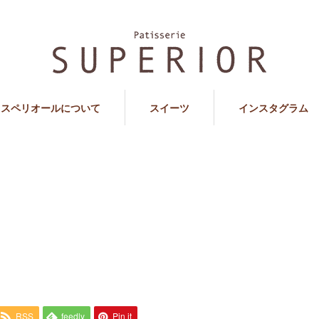
スペリオールについて
スイーツ
インスタグラム
RSS
feedly
Pin it